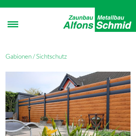
Gabionen / Sichtschutz