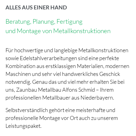
ALLES AUS EINER HAND
Beratung, Planung, Fertigung
und Montage von Metallkonstruktionen
Für hochwertige und langlebige Metallkonstruktionen
sowie Edelstahlverarbeitungen sind eine perfekte
Kombination aus erstklassigen Materialien, modernen
Maschinen und sehr viel handwerkliches Geschick
notwendig. Genau das und viel mehr erhalten Sie bei
uns, Zaunbau Metallbau Alfons Schmid – Ihrem
professionellen Metallbauer aus Niederbayern.
Selbstverständlich gehört eine meisterhafte und
professionelle Montage vor Ort auch zu unserem
Leistungspaket.