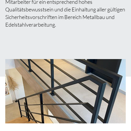
Mitarbeiter für ein entsprechend hohes
Qualitätsbewusstsein und die Einhaltung aller gültigen
Sicherheitsvorschriften im Bereich Metallbau und
Edelstahlverarbeitung.