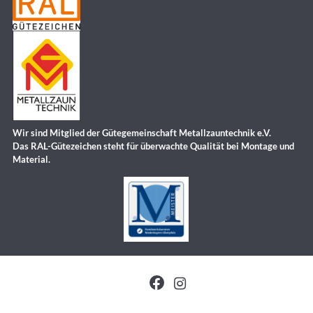
Wir sind Mitglied der Gütegemeinschaft Metallzauntechnik e.V.
Das RAL-Gütezeichen steht für überwachte Qualität bei Montage und
Material.

