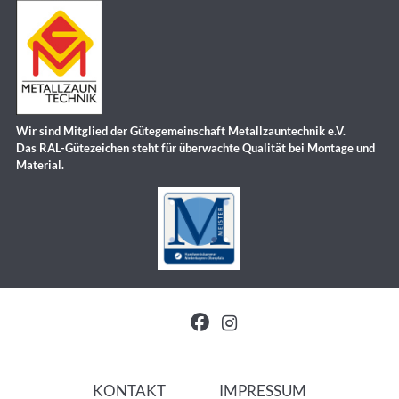
Wir sind Mitglied der Gütegemeinschaft Metallzauntechnik e.V.
Das RAL-Gütezeichen steht für überwachte Qualität bei Montage und
Material.


KONTAKT
IMPRESSUM