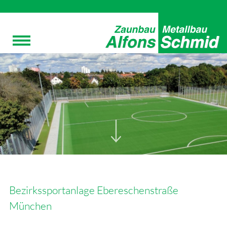
Bezirkssportanlage Ebereschenstraße
München